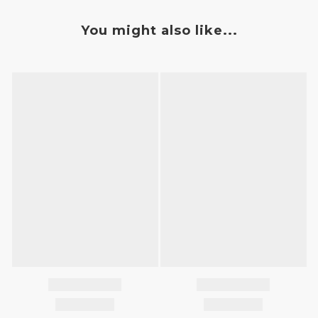
You might also like...