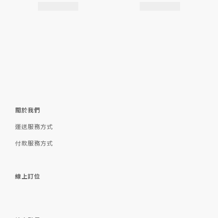
關於我們
運送服務方式
付款服務方式
線上訂位