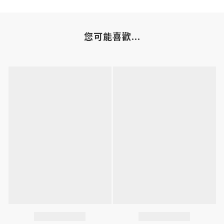
您可能喜歡...